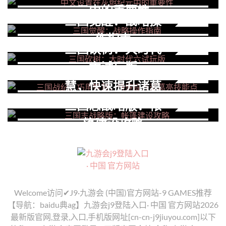
元中的重要性
三国觉醒：战略操
作指南
三国砍树：大时代
六试玩版
三国战纪：巧用智
慧，快速提升诸葛
亮技能点
三国志战略版：帐
篷建设攻略
Welcome访问✔J9·九游会 (中国)官方网站-9 GAMES推荐
【导航：baidu典ag】九游会j9登陆入口· 中国 官方网站2026
最新版官网,登录,入口,手机版网址[cn-cn-j9jiuyou.com]以下