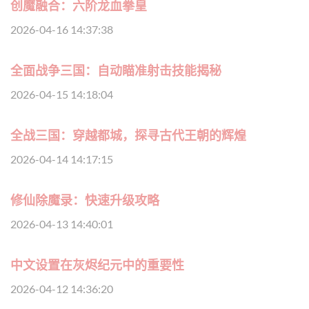
创魔融合：六阶龙血拳皇
2026-04-16 14:37:38
全面战争三国：自动瞄准射击技能揭秘
2026-04-15 14:18:04
全战三国：穿越都城，探寻古代王朝的辉煌
2026-04-14 14:17:15
修仙除魔录：快速升级攻略
2026-04-13 14:40:01
中文设置在灰烬纪元中的重要性
2026-04-12 14:36:20