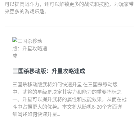
可以提高战斗力，还可以解锁更多的战法和技能，为玩家带
来更多的游戏乐趣。
三国杀移动版：升星攻略速成
三国杀移动版武将如何快速升星 在三国杀移动版
中，武将的星级是决定其实力和能力的重要指标之
一。升星可以提升武将的属性和技能效果，从而在战
斗中占据更大的优势。本文将从随机8-20个方面详
细阐述如何快速升星...