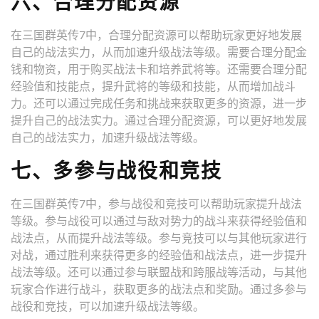
六、合理分配资源
在三国群英传7中，合理分配资源可以帮助玩家更好地发展
自己的战法实力，从而加速升级战法等级。需要合理分配金
钱和物资，用于购买战法卡和培养武将等。还需要合理分配
经验值和技能点，提升武将的等级和技能，从而增加战斗
力。还可以通过完成任务和挑战来获取更多的资源，进一步
提升自己的战法实力。通过合理分配资源，可以更好地发展
自己的战法实力，加速升级战法等级。
七、多参与战役和竞技
在三国群英传7中，参与战役和竞技可以帮助玩家提升战法
等级。参与战役可以通过与敌对势力的战斗来获得经验值和
战法点，从而提升战法等级。参与竞技可以与其他玩家进行
对战，通过胜利来获得更多的经验值和战法点，进一步提升
战法等级。还可以通过参与联盟战和跨服战等活动，与其他
玩家合作进行战斗，获取更多的战法点和奖励。通过多参与
战役和竞技，可以加速升级战法等级。