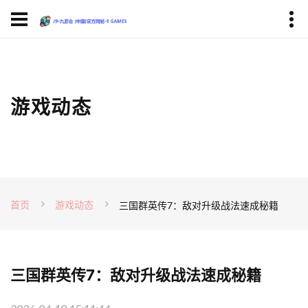
游戏动态
首页
游戏动态
三国群英传7：敌对升级战法速成秘籍
三国群英传7：敌对升级战法速成秘籍