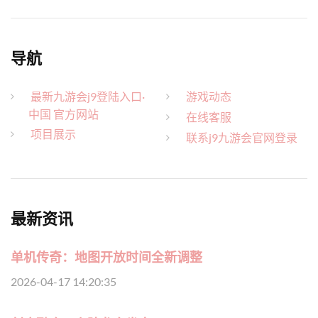
导航
最新九游会j9登陆入口·
游戏动态
中国 官方网站
在线客服
项目展示
联系j9九游会官网登录
最新资讯
单机传奇：地图开放时间全新调整
2026-04-17 14:20:35