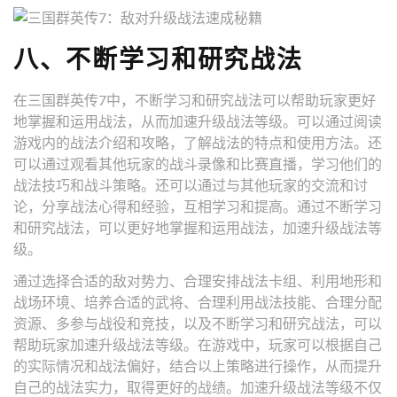
八、不断学习和研究战法
在三国群英传7中，不断学习和研究战法可以帮助玩家更好
地掌握和运用战法，从而加速升级战法等级。可以通过阅读
游戏内的战法介绍和攻略，了解战法的特点和使用方法。还
可以通过观看其他玩家的战斗录像和比赛直播，学习他们的
战法技巧和战斗策略。还可以通过与其他玩家的交流和讨
论，分享战法心得和经验，互相学习和提高。通过不断学习
和研究战法，可以更好地掌握和运用战法，加速升级战法等
级。
通过选择合适的敌对势力、合理安排战法卡组、利用地形和
战场环境、培养合适的武将、合理利用战法技能、合理分配
资源、多参与战役和竞技，以及不断学习和研究战法，可以
帮助玩家加速升级战法等级。在游戏中，玩家可以根据自己
的实际情况和战法偏好，结合以上策略进行操作，从而提升
自己的战法实力，取得更好的战绩。加速升级战法等级不仅