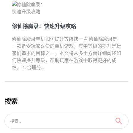
修仙除魔录：快速升级攻略
修仙除魔录单机如何提升等级快一点 修仙除魔录是
一款备受玩家喜爱的单机游戏，其中等级的提升是玩
家们追求的目标之一。本文将从多个方面详细阐述如
何快速提升等级，帮助玩家在游戏中取得更好的成
绩。 1. 合理分...
搜索
搜索...