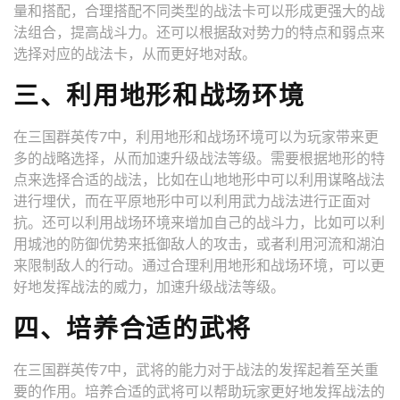
量和搭配，合理搭配不同类型的战法卡可以形成更强大的战
法组合，提高战斗力。还可以根据敌对势力的特点和弱点来
选择对应的战法卡，从而更好地对敌。
三、利用地形和战场环境
在三国群英传7中，利用地形和战场环境可以为玩家带来更
多的战略选择，从而加速升级战法等级。需要根据地形的特
点来选择合适的战法，比如在山地地形中可以利用谋略战法
进行埋伏，而在平原地形中可以利用武力战法进行正面对
抗。还可以利用战场环境来增加自己的战斗力，比如可以利
用城池的防御优势来抵御敌人的攻击，或者利用河流和湖泊
来限制敌人的行动。通过合理利用地形和战场环境，可以更
好地发挥战法的威力，加速升级战法等级。
四、培养合适的武将
在三国群英传7中，武将的能力对于战法的发挥起着至关重
要的作用。培养合适的武将可以帮助玩家更好地发挥战法的