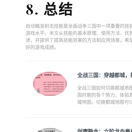
8. 总结
自动瞄准射击技能是全面战争三国中一项重要的技
游戏水平。本文从技能的基本原理、使用方法、优
述，并提供了提高技能效果的方法和应用场景。希
好的游戏成绩。
全战三国：穿越都城，
全战三国如何切换都城地
国时期的各个势力，体验
城地图。切换都城地图可以
创魔融合：六阶龙血拳