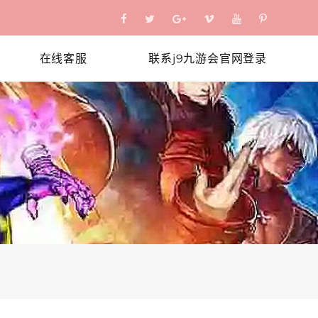
在线客服
联系j9九游会官网登录