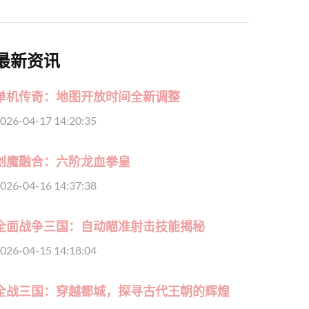
最新资讯
单机传奇：地图开放时间全新调整
026-04-17 14:20:35
创魔融合：六阶龙血拳皇
026-04-16 14:37:38
全面战争三国：自动瞄准射击技能揭秘
026-04-15 14:18:04
全战三国：穿越都城，探寻古代王朝的辉煌