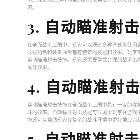
识。
3. 自动瞄准射
在全面战争三国中，玩家可以通过多种方式来使用
这些角色和装备通常都有特定的技能和效果。玩家
自动瞄准射击技能。玩家还需要掌握合理的战术策
最佳效果。
4. 自动瞄准射
自动瞄准射击技能在全面战争三国中具有一定的优
斗的效率。自动瞄准射击技能可以减少玩家在游戏
能还可以帮助玩家在复杂的战斗环境中更好地应对
5. 自动瞄准射