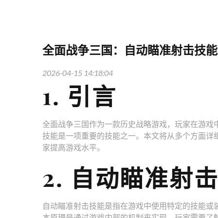
全面战争三国：自动瞄准射击技能
2026-04-15 14:18:04
1. 引言
全面战争三国作为一款历史战略游戏，玩家在游戏
技能是一项重要的技能之一。本文将从多个方面详
家提高游戏水平。
2. 自动瞄准射
自动瞄准射击技能是指在游戏中使用特定的技能或
本原理是通过游戏内部的机制来实现，玩家需要了