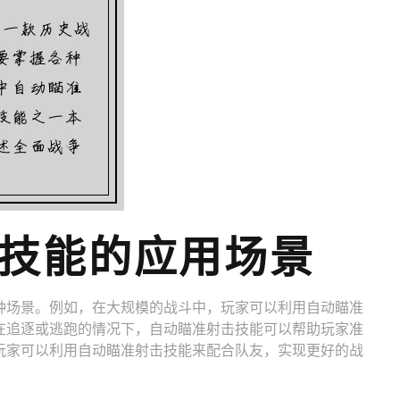
击技能的应用场景
种场景。例如，在大规模的战斗中，玩家可以利用自动瞄准
在追逐或逃跑的情况下，自动瞄准射击技能可以帮助玩家准
玩家可以利用自动瞄准射击技能来配合队友，实现更好的战