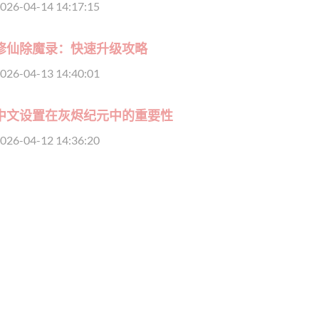
026-04-14 14:17:15
修仙除魔录：快速升级攻略
026-04-13 14:40:01
中文设置在灰烬纪元中的重要性
026-04-12 14:36:20