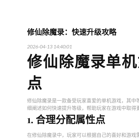
修仙除魔录：快速升级攻略
2026-04-13 14:40:01
修仙除魔录单机
点
修仙除魔录是一款备受玩家喜爱的单机游戏，其中
细阐述如何快速提升等级，帮助玩家在游戏中取得
1. 合理分配属性点
在修仙除魔录中，玩家可以根据自己的喜好和游戏