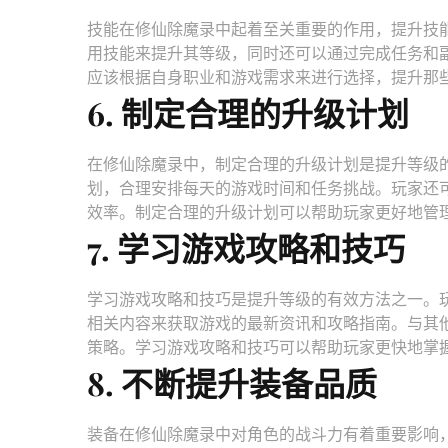
技能在修仙除魔录中起着至关重要的作用，提升技
用技能来提升其等级，同时还可以通过完成任务和
应该根据自身职业和游戏需求来进行选择，提升那
6. 制定合理的升级计划
在修仙除魔录中，制定合理的升级计划是提升等级
划，合理安排每天的游戏时间和任务挑战。玩家还
效率。制定合理的升级计划可以帮助玩家更好地管
7. 学习游戏攻略和技巧
学习游戏攻略和技巧是提升等级的有效方法之一。
相关内容来获取游戏的最新资讯和攻略指南。与其
策略。学习游戏攻略和技巧可以帮助玩家更快地掌
8. 不断提升装备品质
装备在修仙除魔录中对角色的战斗力有着重要影响