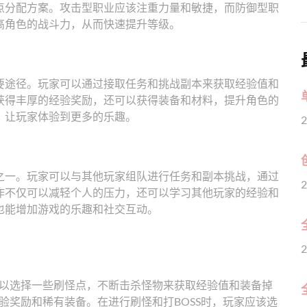
点分配方案。攻击型职业应该注重力量和敏捷，而防御型职
高角色的战斗力，从而快速提升等级。
要途径。玩家可以通过接取任务和挑战副本来获取经验值和
获得丰厚的经验奖励，还可以获得装备和材料，提升角色的
，让玩家体验到更多的乐趣。
2
之一。玩家可以与其他玩家组队进行任务和副本挑战，通过
2
作不仅可以减轻个人的压力，还可以学习其他玩家的经验和
也能增加游戏的乐趣和社交互动。
2
可以选择一些刷怪点，不断击杀怪物来获取经验值和装备掉
验奖励和稀有装备。在进行刷怪和打BOSS时，玩家应该选