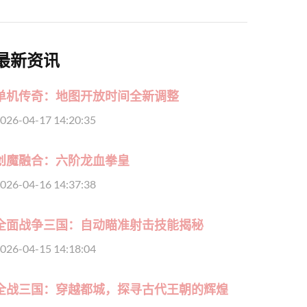
最新资讯
单机传奇：地图开放时间全新调整
026-04-17 14:20:35
创魔融合：六阶龙血拳皇
026-04-16 14:37:38
全面战争三国：自动瞄准射击技能揭秘
026-04-15 14:18:04
全战三国：穿越都城，探寻古代王朝的辉煌