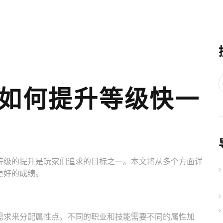
如何提升等级快一
等级的提升是玩家们追求的目标之一。本文将从多个方面详
更好的成绩。
需求来分配属性点。不同的职业和技能需要不同的属性加