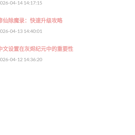
026-04-14 14:17:15
修仙除魔录：快速升级攻略
026-04-13 14:40:01
中文设置在灰烬纪元中的重要性
026-04-12 14:36:20