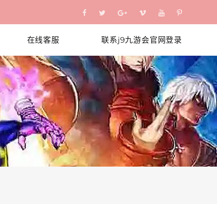
在线客服
联系j9九游会官网登录