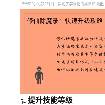
择合适的地点和时间，提前了解怪物的属性和技能
5. 提升技能等级