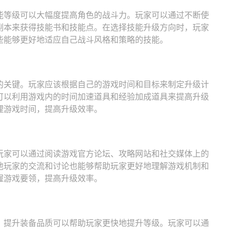
能等级可以大幅度提高角色的战斗力。玩家可以通过不断使
副本来获得技能书和技能点。在选择技能升级方向时，玩家
些能够更好地适应自己战斗风格和策略的技能。
的关键。玩家应该根据自己的游戏时间和目标来制定升级计
可以利用游戏内的时间加速道具和经验加成道具来提高升级
理游戏时间，提高升级效率。
玩家可以通过阅读游戏官方论坛、攻略网站和社交媒体上的
他玩家的交流和讨论也能够帮助玩家更好地理解游戏机制和
握游戏要领，提高升级效率。
，提升装备品质可以帮助玩家更快地提升等级。玩家可以通