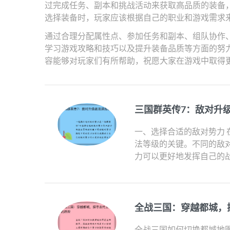
过完成任务、副本和挑战活动来获取高品质的装备
选择装备时，玩家应该根据自己的职业和游戏需求
通过合理分配属性点、参加任务和副本、组队协作、
学习游戏攻略和技巧以及提升装备品质等方面的努
容能够对玩家们有所帮助，祝愿大家在游戏中取得
三国群英传7：敌对升
一、选择合适的敌对势力 
法等级的关键。不同的敌
力可以更好地发挥自己的战
全战三国：穿越都城，
全战三国如何切换都城地